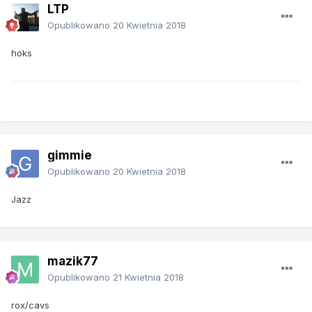
LTP
Opublikowano
20 Kwietnia 2018
hoks
gimmie
Opublikowano
20 Kwietnia 2018
Jazz
mazik77
Opublikowano
21 Kwietnia 2018
rox/cavs