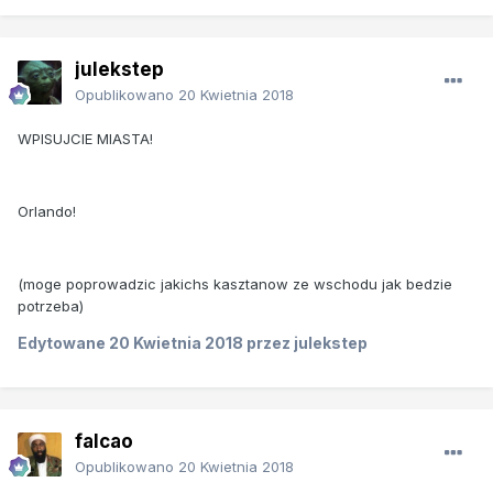
julekstep
Opublikowano
20 Kwietnia 2018
WPISUJCIE MIASTA!
Orlando!
(moge poprowadzic jakichs kasztanow ze wschodu jak bedzie
potrzeba)
Edytowane
20 Kwietnia 2018
przez julekstep
falcao
Opublikowano
20 Kwietnia 2018