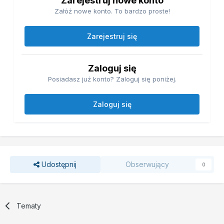
Zarejestruj nowe konto
Załóż nowe konto. To bardzo proste!
Zarejestruj się
Zaloguj się
Posiadasz już konto? Zaloguj się poniżej.
Zaloguj się
Udostępnij
Obserwujący
0
Tematy