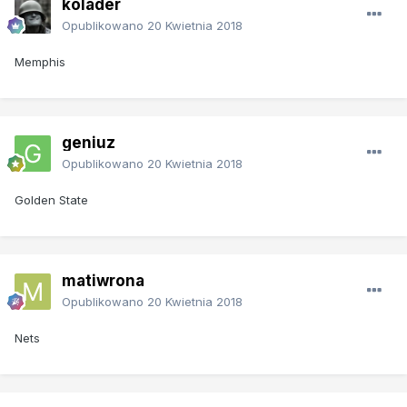
kolader
Opublikowano
20 Kwietnia 2018
Memphis
geniuz
Opublikowano
20 Kwietnia 2018
Golden State
matiwrona
Opublikowano
20 Kwietnia 2018
Nets