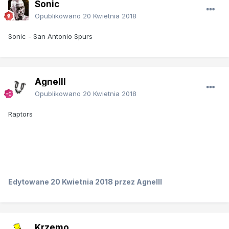
Sonic
Opublikowano
20 Kwietnia 2018
Sonic - San Antonio Spurs
Agnelll
Opublikowano
20 Kwietnia 2018
Raptors
Edytowane
20 Kwietnia 2018
przez Agnelll
Krzemo