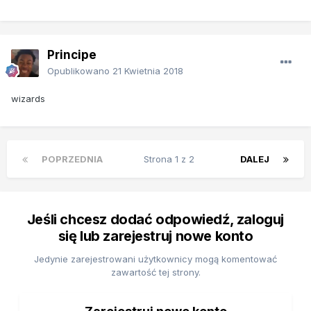
Principe
Opublikowano
21 Kwietnia 2018
wizards
POPRZEDNIA
Strona 1 z 2
DALEJ
Jeśli chcesz dodać odpowiedź, zaloguj
się lub zarejestruj nowe konto
Jedynie zarejestrowani użytkownicy mogą komentować
zawartość tej strony.