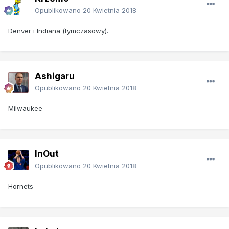
Opublikowano
20 Kwietnia 2018
Denver i Indiana (tymczasowy).
Ashigaru
Opublikowano
20 Kwietnia 2018
Milwaukee
InOut
Opublikowano
20 Kwietnia 2018
Hornets