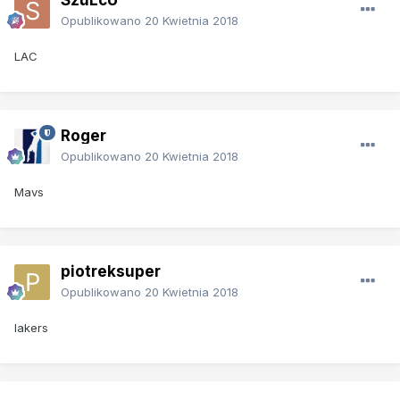
Opublikowano
20 Kwietnia 2018
LAC
Roger
Opublikowano
20 Kwietnia 2018
Mavs
piotreksuper
Opublikowano
20 Kwietnia 2018
lakers