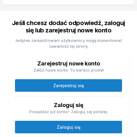
Jeśli chcesz dodać odpowiedź, zaloguj
się lub zarejestruj nowe konto
Jedynie zarejestrowani użytkownicy mogą komentować
zawartość tej strony.
Zarejestruj nowe konto
Załóż nowe konto. To bardzo proste!
Zarejestruj się
Zaloguj się
Posiadasz już konto? Zaloguj się poniżej.
Zaloguj się