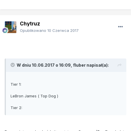
Chytruz
Opublikowano
10 Czerwca 2017
W dniu 10.06.2017 o 16:09, fluber napisał(a):
Tier 1:
LeBron James ( Top Dog )
Tier 2: