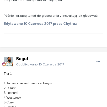
Później wrzucę temat do głosowania z instrukcją jak głosować.
Edytowane
10 Czerwca 2017
przez Chytruz
Bogut
Opublikowano
10 Czerwca 2017
Tier 1
1 James - nie jest psem czołowym
2 Durant
3 Leonard
4 Westbrook
5 Curry