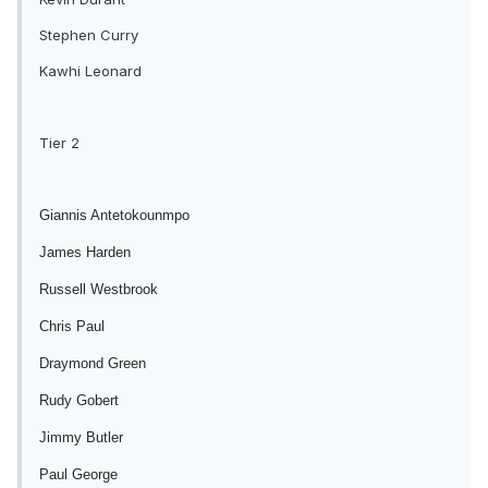
Stephen Curry
Kawhi Leonard
Tier 2
Giannis Antetokounmpo
James Harden
Russell Westbrook
Chris Paul
Draymond Green
Rudy Gobert
Jimmy Butler
Paul George