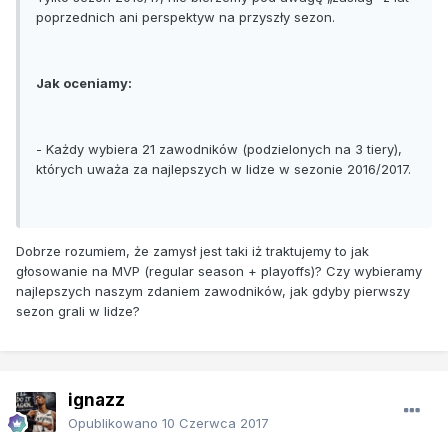
poprzednich ani perspektyw na przyszły sezon.
Jak oceniamy:
- Każdy wybiera 21 zawodników (podzielonych na 3 tiery),
których uważa za najlepszych w lidze w sezonie 2016/2017.
Dobrze rozumiem, że zamysł jest taki iż traktujemy to jak
głosowanie na MVP (regular season + playoffs)? Czy wybieramy
najlepszych naszym zdaniem zawodników, jak gdyby pierwszy
sezon grali w lidze?
ignazz
Opublikowano
10 Czerwca 2017