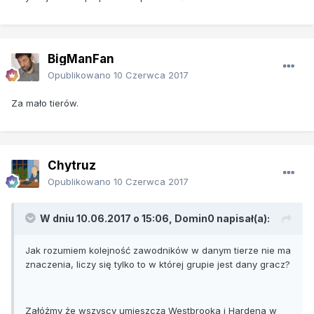
BigManFan
Opublikowano
10 Czerwca 2017
Za mało tierów.
Chytruz
Opublikowano
10 Czerwca 2017
W dniu 10.06.2017 o 15:06, Domin0 napisał(a):
Jak rozumiem kolejność zawodników w danym tierze nie ma
znaczenia, liczy się tylko to w której grupie jest dany gracz?
Załóżmy że wszyscy umieszczą Westbrooka i Hardena w