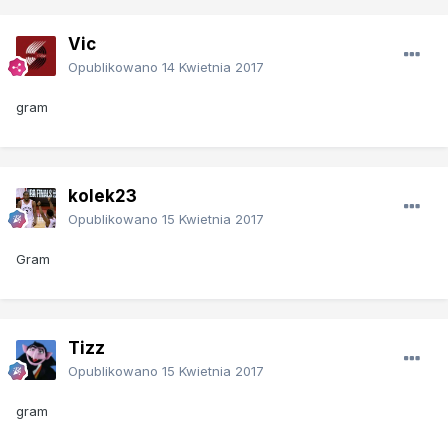
Vic
Opublikowano
14 Kwietnia 2017
gram
kolek23
Opublikowano
15 Kwietnia 2017
Gram
Tizz
Opublikowano
15 Kwietnia 2017
gram