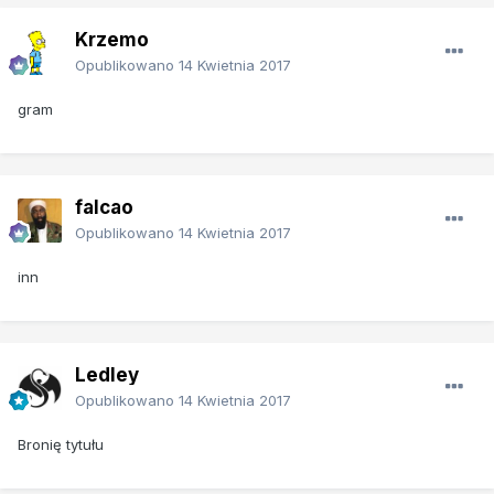
Krzemo
Opublikowano
14 Kwietnia 2017
gram
falcao
Opublikowano
14 Kwietnia 2017
inn
Ledley
Opublikowano
14 Kwietnia 2017
Bronię tytułu