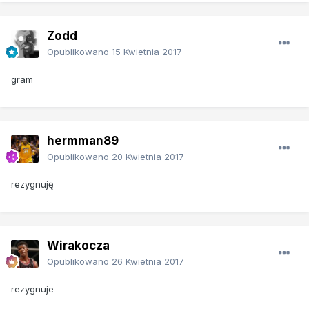
Zodd
Opublikowano
15 Kwietnia 2017
gram
hermman89
Opublikowano
20 Kwietnia 2017
rezygnuję
Wirakocza
Opublikowano
26 Kwietnia 2017
rezygnuje