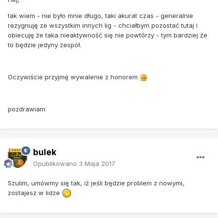
tak wiem - nie było mnie długo, taki akurat czas - generalnie
rezygnuję ze wszystkim innych lig - chciałbym pozostać tutaj i
obiecuję że taka nieaktywność się nie powtórzy - tym bardziej że
to będzie jedyny zespół.
Oczywiście przyjmę wywalenie z honorem
pozdrawiam
bulek
Opublikowano
3 Maja 2017
Szulim, umówmy się tak, iż jeśli będzie problem z nowymi,
zostajesz w lidze