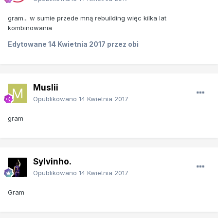
gram... w sumie przede mną rebuilding więc kilka lat
kombinowania
Edytowane
14 Kwietnia 2017
przez obi
Muslii
Opublikowano
14 Kwietnia 2017
gram
Sylvinho.
Opublikowano
14 Kwietnia 2017
Gram