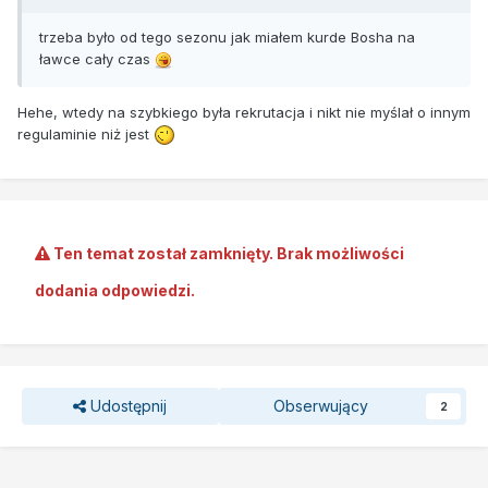
trzeba było od tego sezonu jak miałem kurde Bosha na
ławce cały czas
Hehe, wtedy na szybkiego była rekrutacja i nikt nie myślał o innym
regulaminie niż jest
Ten temat został zamknięty. Brak możliwości
dodania odpowiedzi.
Udostępnij
Obserwujący
2