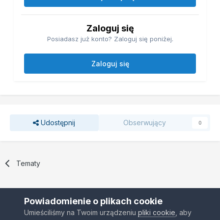
Zaloguj się
Posiadasz już konto? Zaloguj się poniżej.
Zaloguj się
Udostępnij
Obserwujący
0
Tematy
Powiadomienie o plikach cookie
Umieściliśmy na Twoim urządzeniu
pliki cookie
, aby