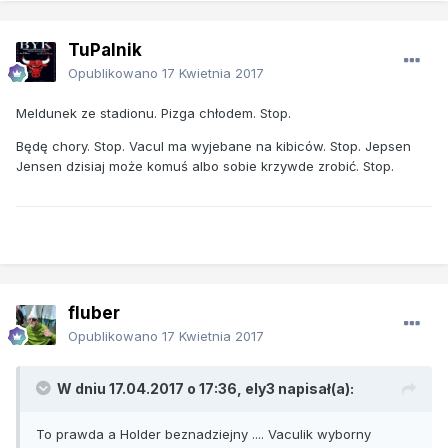
TuPalnik
Opublikowano
17 Kwietnia 2017
Meldunek ze stadionu. Pizga chłodem. Stop.
Będę chory. Stop. Vacul ma wyjebane na kibiców. Stop. Jepsen
Jensen dzisiaj może komuś albo sobie krzywde zrobić. Stop.
fluber
Opublikowano
17 Kwietnia 2017
W dniu 17.04.2017 o 17:36, ely3 napisał(a):
To prawda a Holder beznadziejny .... Vaculik wyborny