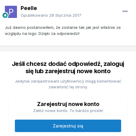
Peelle
Opublikowano
28 Stycznia 2017
Już dawno postanowiłem, że zostanie tak jak jest właśnie ze
względu na logo. Dzięki za odpowiedzi!
Jeśli chcesz dodać odpowiedź, zaloguj
się lub zarejestruj nowe konto
Jedynie zarejestrowani użytkownicy mogą komentować
zawartość tej strony.
Zarejestruj nowe konto
Załóż nowe konto. To bardzo proste!
Zarejestruj się