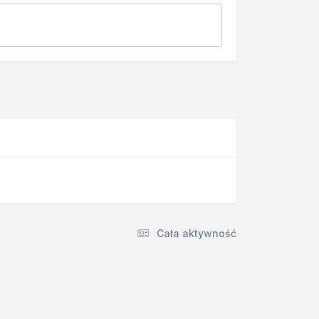
Cała aktywność