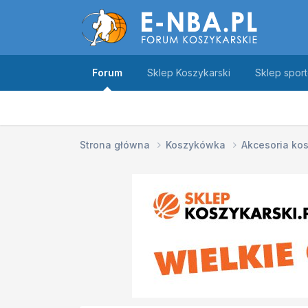
Forum
Sklep Koszykarski
Sklep spor
Strona główna
Koszykówka
Akcesoria ko