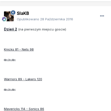
SlaKB
Opublikowano
28 Października 2016
Dzień 2
(na pierwszym miejscu goscie)
Knicks 81 - Nets 98
play-by-play
Warriors 89 - Lakers 120
play-by-play
Mavericks 114 - Sonics 86