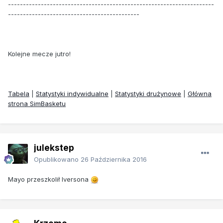
---------------------------------------------------------------------
--------------------------------------------
Kolejne mecze jutro!
Tabela
|
Statystyki indywidualne
|
Statystyki drużynowe
|
Główna
strona SimBasketu
julekstep
Opublikowano
26 Października 2016
Mayo przeszkolił Iversona