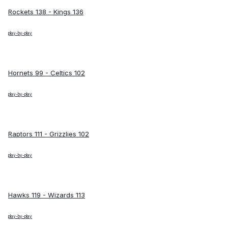
Rockets 138 - Kings 136
play-by-play
Hornets 99 - Celtics 102
play-by-play
Raptors 111 - Grizzlies 102
play-by-play
Hawks 119 - Wizards 113
play-by-play