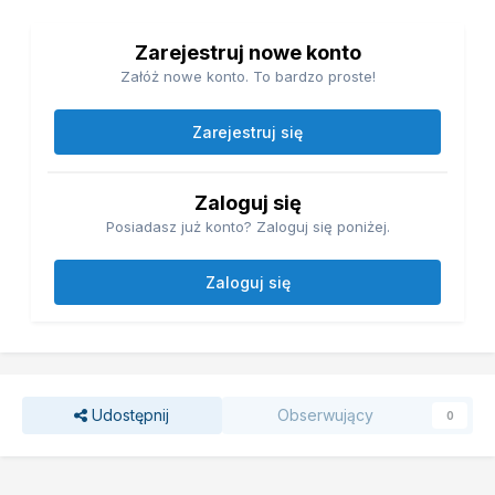
Zarejestruj nowe konto
Załóż nowe konto. To bardzo proste!
Zarejestruj się
Zaloguj się
Posiadasz już konto? Zaloguj się poniżej.
Zaloguj się
Udostępnij
Obserwujący
0