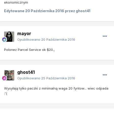
ekonomicznym
Edytowane
20 Października 2016
przez ghost41
mayor
Opublikowano
20 Października 2016
Polonez Parcel Service ok $20.,
ghost41
Opublikowano
25 Października 2016
Wysyłają tylko paczki z minimalną waga 20 fyntow... wiec odpada
:'(