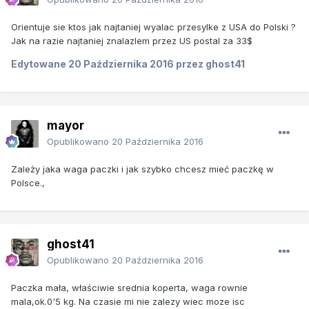
Orientuje sie ktos jak najtaniej wyalac przesylke z USA do Polski ?
Jak na razie najtaniej znalazlem przez US postal za 33$
Edytowane
20 Października 2016
przez ghost41
mayor
Opublikowano
20 Października 2016
Zależy jaka waga paczki i jak szybko chcesz mieć paczkę w
Polsce.,
ghost41
Opublikowano
20 Października 2016
Paczka mała, właściwie srednia koperta, waga rownie
mala,ok.0'5 kg. Na czasie mi nie zalezy wiec moze isc