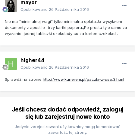
mayor
Opublikowano
26 Października 2016
Nie ma "minimalnej wagi" tylko minimalna opłata.Ja wysyłałem
dokumenty z apostile- trzy kartki papieru.,Po prostu tyle samo za
wysłanie jednej tabliczki czekolady co za karton czekolad.,
higher44
Opublikowano
26 Października 2016
Sprawdź na stronie
http://www.kurierem.pl/paczki-z-usa,3.html
Jeśli chcesz dodać odpowiedź, zaloguj
się lub zarejestruj nowe konto
Jedynie zarejestrowani użytkownicy mogą komentować
zawartość tej strony.