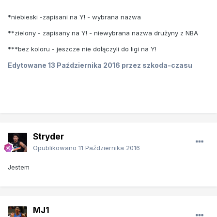
*niebieski -zapisani na Y! - wybrana nazwa
**zielony - zapisany na Y! - niewybrana nazwa drużyny z NBA
***bez koloru - jeszcze nie dołączyli do ligi na Y!
Edytowane
13 Października 2016
przez szkoda-czasu
Stryder
Opublikowano
11 Października 2016
Jestem
MJ1