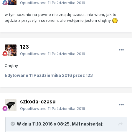
Opublikowano
11 Października 2016
w tym sezonie na pewno nie znajdę czasu... nie wiem, jak to
będzie z przyszłym sezonem, ale wstępnie jestem chętny
123
Opublikowano
11 Października 2016
Chętny
Edytowane
11 Października 2016
przez 123
szkoda-czasu
Opublikowano
11 Października 2016
W dniu 11.10.2016 o 08:25, MJ1 napisał(a):