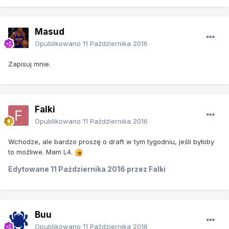
Masud
Opublikowano
11 Października 2016
Zapisuj mnie.
Falki
Opublikowano
11 Października 2016
Wchodze, ale bardzo proszę o draft w tym tygodniu, jeśli byłoby
to możliwe. Mam L4.
Edytowane
11 Października 2016
przez Falki
Buu
Opublikowano
11 Października 2016