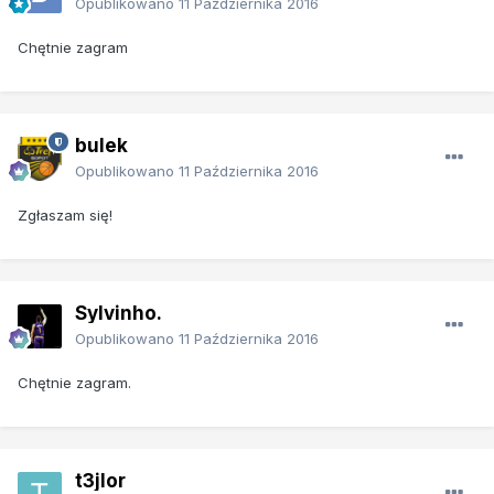
Opublikowano
11 Października 2016
Chętnie zagram
bulek
Opublikowano
11 Października 2016
Zgłaszam się!
Sylvinho.
Opublikowano
11 Października 2016
Chętnie zagram.
t3jlor