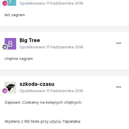
Opublikowano
11 Października 2016
też zagram
Big Tree
Opublikowano
11 Października 2016
chętnie zagram
szkoda-czasu
Opublikowano
11 Października 2016
Zapisani. Czekamy na kolejnych chętnych.
Wysłano z M2 Note przy użyciu Tapatalka