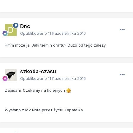
Dnc
Opublikowano
11 Października 2016
Hmm może ja. Jaki termin draftu? Dużo od tego zależy
szkoda-czasu
Opublikowano
11 Października 2016
Zapisani. Czekamy na kolejnych
Wysłano z M2 Note przy użyciu Tapatalka