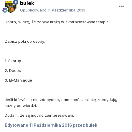
bulek
Opublikowano
11 Października 2016
Dobra, widzę, że zapisy krążą w ekstraklasowym tempie.
Zapisz póki co osoby;
1. Skorup
2. Decos
3. El-Maniaque
Jeśli któryś się nie zdecyduje, dam znać. Jeśli się zdecydują,
każdy potwierdzi.
Dodam, że są mocno zainteresowani.
Edytowane
11 Października 2016
przez bulek