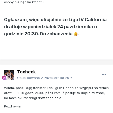
osoby nie będzie kłopotu.
Ogłaszam, więc oficjalnie że Liga IV California
draftuje w poniedziałek 24 października o
godzinie 20:30. Do zobaczenia
.
Tocheck
Opublikowano
2 Października 2016
Witam, poszukuję transferu do ligi IV Florida ze względu na termin
draftu - 18.10 godz. 21.00, jeżeli komuś pasuje to dajcie mi znac,
bo mam akurat drugi draft tego dnia.
Pozdrawiam