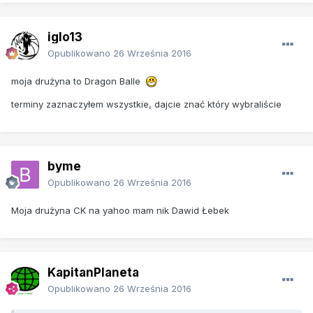
iglo13
Opublikowano
26 Września 2016
moja drużyna to Dragon Balle
terminy zaznaczyłem wszystkie, dajcie znać który wybraliście
byme
Opublikowano
26 Września 2016
Moja drużyna CK na yahoo mam nik Dawid Łebek
KapitanPlaneta
Opublikowano
26 Września 2016