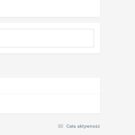
Cała aktywność