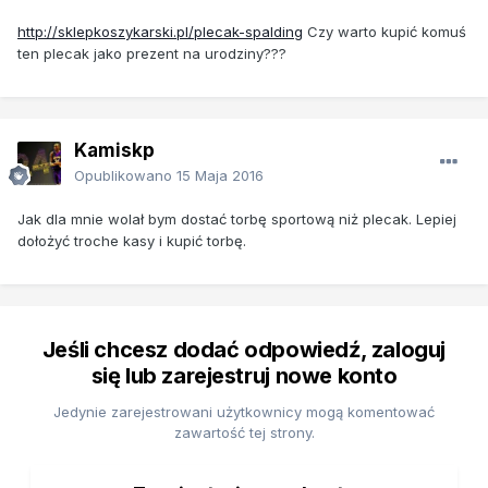
http://sklepkoszykarski.pl/plecak-spalding
Czy warto kupić komuś
ten plecak jako prezent na urodziny???
Kamiskp
Opublikowano
15 Maja 2016
Jak dla mnie wolał bym dostać torbę sportową niż plecak. Lepiej
dołożyć troche kasy i kupić torbę.
Jeśli chcesz dodać odpowiedź, zaloguj
się lub zarejestruj nowe konto
Jedynie zarejestrowani użytkownicy mogą komentować
zawartość tej strony.