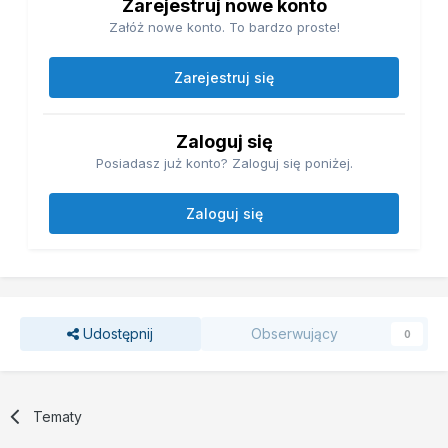
Zarejestruj nowe konto
Załóż nowe konto. To bardzo proste!
Zarejestruj się
Zaloguj się
Posiadasz już konto? Zaloguj się poniżej.
Zaloguj się
Udostępnij
Obserwujący
0
Tematy