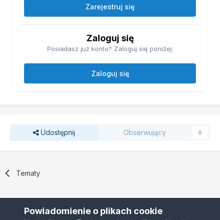
Zarejestruj się
Zaloguj się
Posiadasz już konto? Zaloguj się poniżej.
Zaloguj się
Udostępnij
Obserwujący
0
Tematy
Powiadomienie o plikach cookie