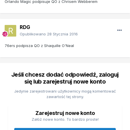
Orlando Magic podpisuje QO z Chrisem Webberem
RDG
Opublikowano
28 Stycznia 2016
76ers podpisza QO z Shaquille O'Neal
Jeśli chcesz dodać odpowiedź, zaloguj
się lub zarejestruj nowe konto
Jedynie zarejestrowani użytkownicy mogą komentować
zawartość tej strony.
Zarejestruj nowe konto
Załóż nowe konto. To bardzo proste!