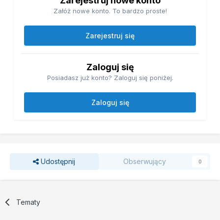
Zarejestruj nowe konto
Załóż nowe konto. To bardzo proste!
Zarejestruj się
Zaloguj się
Posiadasz już konto? Zaloguj się poniżej.
Zaloguj się
Udostępnij
Obserwujący
0
Tematy