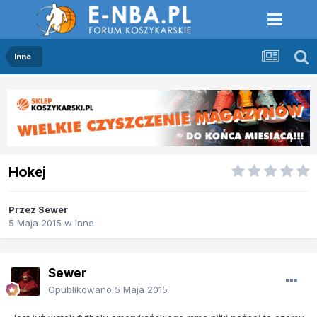
Inne
Hokej
Przez
Sewer
5 Maja 2015
w
Inne
Sewer
Opublikowano
5 Maja 2015