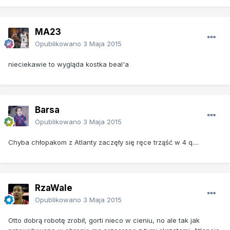
MA23
Opublikowano
3 Maja 2015
nieciekawie to wygląda kostka beal'a
Barsa
Opublikowano
3 Maja 2015
Chyba chłopakom z Atlanty zaczęły się ręce trząść w 4 q....
RzaWale
Opublikowano
3 Maja 2015
Otto dobrą robotę zrobił, gorti nieco w cieniu, no ale tak jak