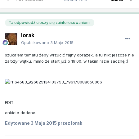
Ta odpowiedź cieszy się zainteresowaniem.
lorak
Opublikowano
3 Maja 2015
szukałem tematu żeby wrzucić fajny obrazek, a tu nikt jeszcze nie
założył wątku, mimo że start już o 19:00. w takim razie zacznę ;]
EDIT
ankieta dodana.
Edytowane
3 Maja 2015
przez lorak