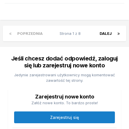
POPRZEDNIA
Strona 1 z 8
DALEJ
Jeśli chcesz dodać odpowiedź, zaloguj
się lub zarejestruj nowe konto
Jedynie zarejestrowani użytkownicy mogą komentować
zawartość tej strony.
Zarejestruj nowe konto
Załóż nowe konto. To bardzo proste!
Zarejestruj się