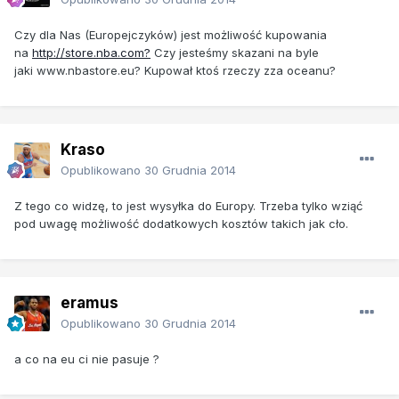
Czy dla Nas (Europejczyków) jest możliwość kupowania
na
http://store.nba.com?
Czy jesteśmy skazani na byle
jaki www.nbastore.eu? Kupował ktoś rzeczy zza oceanu?
Kraso
Opublikowano
30 Grudnia 2014
Z tego co widzę, to jest wysyłka do Europy. Trzeba tylko wziąć
pod uwagę możliwość dodatkowych kosztów takich jak cło.
eramus
Opublikowano
30 Grudnia 2014
a co na eu ci nie pasuje ?