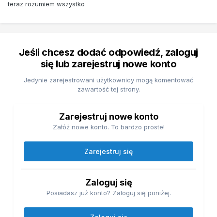
teraz rozumiem wszystko
Jeśli chcesz dodać odpowiedź, zaloguj
się lub zarejestruj nowe konto
Jedynie zarejestrowani użytkownicy mogą komentować
zawartość tej strony.
Zarejestruj nowe konto
Załóż nowe konto. To bardzo proste!
Zarejestruj się
Zaloguj się
Posiadasz już konto? Zaloguj się poniżej.