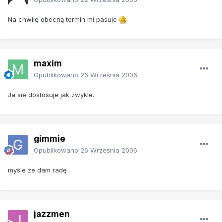
Na chwilę obecną termin mi pasuje
maxim
Opublikowano
26 Września 2006
Ja sie dostosuje jak zwykle.
gimmie
Opublikowano
26 Września 2006
myśle ze dam radę
jazzmen