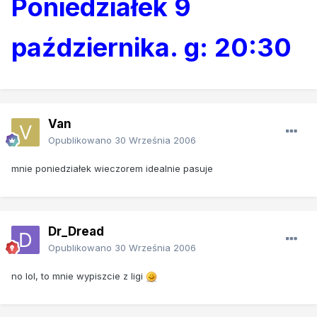
Poniedziałek 9
października. g: 20:30
Van
Opublikowano
30 Września 2006
mnie poniedziałek wieczorem idealnie pasuje
Dr_Dread
Opublikowano
30 Września 2006
no lol, to mnie wypiszcie z ligi