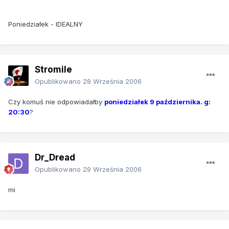
Poniedziałek - IDEALNY
Stromile
Opublikowano
28 Września 2006
Czy komuś
nie
odpowiadałby
poniedziałek 9 października. g:
20:30
?
Dr_Dread
Opublikowano
29 Września 2006
mi