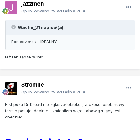
jazzmen
Opublikowano
29 Września 2006
Wachu_31 napisał(a):
Poniedziałek - IDEALNY
też tak sądze :wink:
Stromile
Opublikowano
29 Września 2006
Nikt poza Dr Dread nie zgłaszał obiekcji, a cześci osób nowy
termin pasuje idealnie - zmieniłem więc i obowiązujący jest
obecnie: