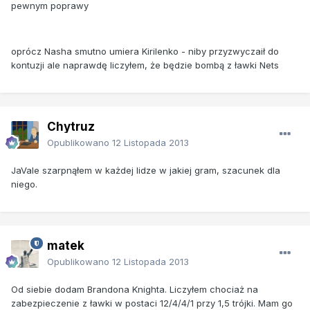
pewnym poprawy
oprócz Nasha smutno umiera Kirilenko - niby przyzwyczaił do
kontuzji ale naprawdę liczyłem, że będzie bombą z ławki Nets
Chytruz
Opublikowano
12 Listopada 2013
JaVale szarpnąłem w każdej lidze w jakiej gram, szacunek dla
niego.
matek
Opublikowano
12 Listopada 2013
Od siebie dodam Brandona Knighta. Liczyłem chociaż na
zabezpieczenie z ławki w postaci 12/4/4/1 przy 1,5 trójki. Mam go