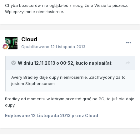
Chyba boxscorów nie oglądałeś z nocy, że o Wesie tu piszesz.
Wpieprzył mnie niemiłosiernie.
Cloud
Opublikowano
12 Listopada 2013
W dniu 12.11.2013 o 00:52, kucio napisał(a):
Avery Bradley daje dupy niemiłosiernie. Zachwycony za to
jestem Stephensonem.
Bradley od momentu w którym przestał grać na PG, to już nie daje
dupy.
Edytowane
12 Listopada 2013
przez Cloud