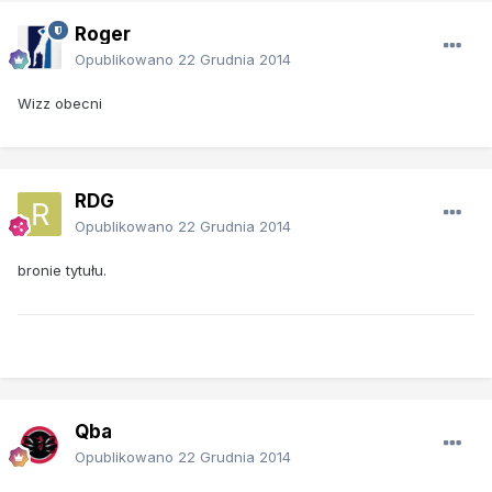
Roger
Opublikowano
22 Grudnia 2014
Wizz obecni
RDG
Opublikowano
22 Grudnia 2014
bronie tytułu.
Qba
Opublikowano
22 Grudnia 2014