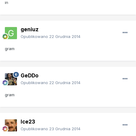
in
geniuz
Opublikowano
22 Grudnia 2014
gram
GeDDo
Opublikowano
22 Grudnia 2014
gram
Ice23
Opublikowano
23 Grudnia 2014