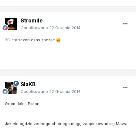
Stromile
Opublikowano
22 Grudnia 2014
20-sty sezon czas zacząć
SlaKB
Opublikowano
22 Grudnia 2014
Gram dalej, Pistons.
Jak nie będzie żadnego chętnego mogę zaopiekować się Mavs.