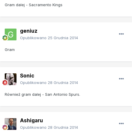
Gram dalej - Sacramento Kings
geniuz
Opublikowano
25 Grudnia 2014
Gram
Sonic
Opublikowano
28 Grudnia 2014
Również gram dalej - San Antonio Spurs.
Ashigaru
Opublikowano
28 Grudnia 2014