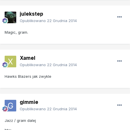
julekstep
Opublikowano
22 Grudnia 2014
Magic, gram.
Xamel
Opublikowano
22 Grudnia 2014
Hawks Blazers jak zwykle
gimmie
Opublikowano
22 Grudnia 2014
Jazz / gram dalej
btw