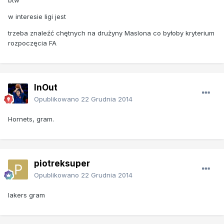
w interesie ligi jest
trzeba znaleźć chętnych na drużyny Maslona co byłoby kryterium
rozpoczęcia FA
InOut
Opublikowano
22 Grudnia 2014
Hornets, gram.
piotreksuper
Opublikowano
22 Grudnia 2014
lakers gram