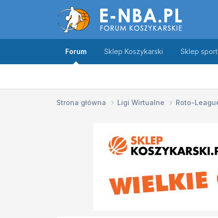
Forum
Sklep Koszykarski
Sklep spor
Strona główna
Ligi Wirtualne
Roto-Leag