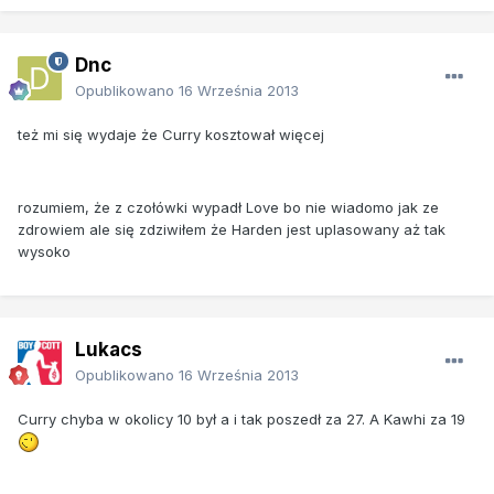
Dnc
Opublikowano
16 Września 2013
też mi się wydaje że Curry kosztował więcej
rozumiem, że z czołówki wypadł Love bo nie wiadomo jak ze
zdrowiem ale się zdziwiłem że Harden jest uplasowany aż tak
wysoko
Lukacs
Opublikowano
16 Września 2013
Curry chyba w okolicy 10 był a i tak poszedł za 27. A Kawhi za 19