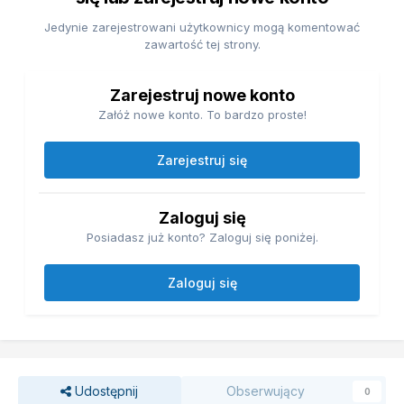
Jedynie zarejestrowani użytkownicy mogą komentować
zawartość tej strony.
Zarejestruj nowe konto
Załóż nowe konto. To bardzo proste!
Zarejestruj się
Zaloguj się
Posiadasz już konto? Zaloguj się poniżej.
Zaloguj się
Udostępnij
Obserwujący
0