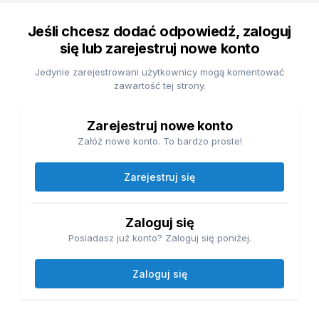
Jeśli chcesz dodać odpowiedź, zaloguj
się lub zarejestruj nowe konto
Jedynie zarejestrowani użytkownicy mogą komentować
zawartość tej strony.
Zarejestruj nowe konto
Załóż nowe konto. To bardzo proste!
Zarejestruj się
Zaloguj się
Posiadasz już konto? Zaloguj się poniżej.
Zaloguj się