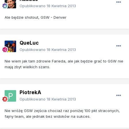
Opublikowano
18 Kwietnia 2013
Ale będzie shotout, GSW - Denver
QueLuc
Opublikowano
18 Kwietnia 2013
Nie wiem jak tam zdrowie Farieda, ale jak będzie grać to GSW nie
mają zbyt wielkich szans.
PiotrekA
Opublikowano
18 Kwietnia 2013
Nie wróżę GSW zejścia chociaż raz poniżej 100 pkt straconych,
fajny team, ale jednak bez widoków na sukces.