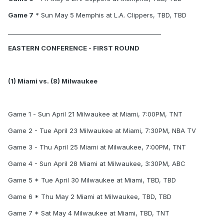
Game 7
* Sun May 5 Memphis at L.A. Clippers, TBD, TBD
___________________________________________________
EASTERN CONFERENCE - FIRST ROUND
(1) Miami vs. (8) Milwaukee
Game 1 - Sun April 21 Milwaukee at Miami, 7:00PM, TNT
Game 2 - Tue April 23 Milwaukee at Miami, 7:30PM, NBA TV
Game 3 - Thu April 25 Miami at Milwaukee, 7:00PM, TNT
Game 4 - Sun April 28 Miami at Milwaukee, 3:30PM, ABC
Game 5 * Tue April 30 Milwaukee at Miami, TBD, TBD
Game 6 * Thu May 2 Miami at Milwaukee, TBD, TBD
Game 7 * Sat May 4 Milwaukee at Miami, TBD, TNT