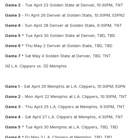
Game 2
- Tue April 23 Golden State at Denver, 10:30PM, TNT
Game 3
- Fri April 26 Denver at Golden State, 10:30PM, ESPN2
Game 4
- Sun April 28 Denver at Golden State, 9:30PM, TNT
Game 5
* Tue April 30 Golden State at Denver, TBD, TBD
Game 6
* Thu May 2 Denver at Golden State, TBD, TBD
Game 7
* Sat May 4 Golden State at Denver, TBD, TNT
(4) L.A. Clippers vs. (5) Memphis
Game 1
- Sat April 20 Memphis at L.A. Clippers, 10:30PM, ESPN
Game 2
- Mon April 22 Memphis at L.A. Clippers, 10:30PM, TNT
Game 3
- Thu April 25 L.A. Clippers at Memphis, 9:30PM, TNT
Game 4
- Sat April 27 L.A. Clippers at Memphis, 4:30PM, TNT
Game 5
* Tue April 30 Memphis at L.A. Clippers, TBD, TBD
Game 6
* Fri May 3 L.A. Clippers at Memphis, TBD, TBD