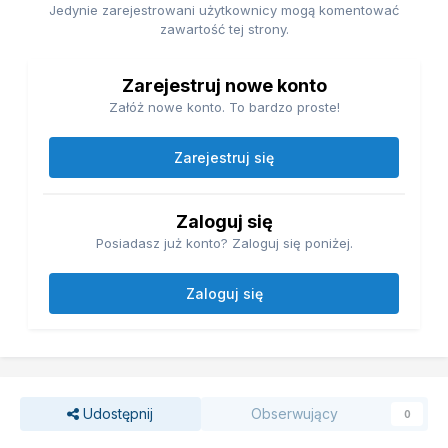
Jedynie zarejestrowani użytkownicy mogą komentować
zawartość tej strony.
Zarejestruj nowe konto
Załóż nowe konto. To bardzo proste!
Zarejestruj się
Zaloguj się
Posiadasz już konto? Zaloguj się poniżej.
Zaloguj się
Udostępnij
Obserwujący
0