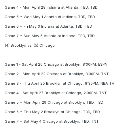
Game 4 - Mon April 29 Indiana at Atlanta, TBD, TBD
Game 5 * Wed May 1 Atlanta at Indiana, TBD, TBD
Game 6 * Fri May 3 Indiana at Atlanta, TBD, TBD
Game 7 * Sun May 5 Atlanta at Indiana, TBD, TBD
(4) Brooklyn vs. (5) Chicago
Game 1 - Sat April 20 Chicago at Brooklyn, 8:00PM, ESPN
Game 2 - Mon April 22 Chicago at Brooklyn, 8:00PM, TNT
Game 3 - Thu April 25 Brooklyn at Chicago, 8:30PM, NBA TV
Game 4 - Sat April 27 Brooklyn at Chicago, 2:00PM, TNT
Game 5 * Mon April 29 Chicago at Brooklyn, TBD, TBD
Game 6 * Thu May 2 Brooklyn at Chicago, TBD, TBD
Game 7 * Sat May 4 Chicago at Brooklyn, TBD, TNT