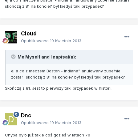
skończą z 81 na koncie? był kiedyś taki przypadek?
Cloud
Opublikowano
19 Kwietnia 2013
Me Myself and I napisał(a):
ej a co z meczem Boston - Indiana? anulowany zupełnie
został i skończą z 81 na koncie? był kiedyś taki przypadek?
Skończą z 81. Jest to pierwszy taki przypadek w historii.
Dnc
Opublikowano
19 Kwietnia 2013
Chyba było już takie coś gdzieś w latach 70