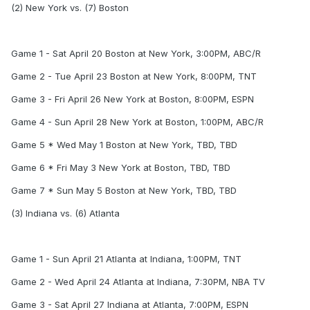
(2) New York vs. (7) Boston
Game 1 - Sat April 20 Boston at New York, 3:00PM, ABC/R
Game 2 - Tue April 23 Boston at New York, 8:00PM, TNT
Game 3 - Fri April 26 New York at Boston, 8:00PM, ESPN
Game 4 - Sun April 28 New York at Boston, 1:00PM, ABC/R
Game 5 * Wed May 1 Boston at New York, TBD, TBD
Game 6 * Fri May 3 New York at Boston, TBD, TBD
Game 7 * Sun May 5 Boston at New York, TBD, TBD
(3) Indiana vs. (6) Atlanta
Game 1 - Sun April 21 Atlanta at Indiana, 1:00PM, TNT
Game 2 - Wed April 24 Atlanta at Indiana, 7:30PM, NBA TV
Game 3 - Sat April 27 Indiana at Atlanta, 7:00PM, ESPN