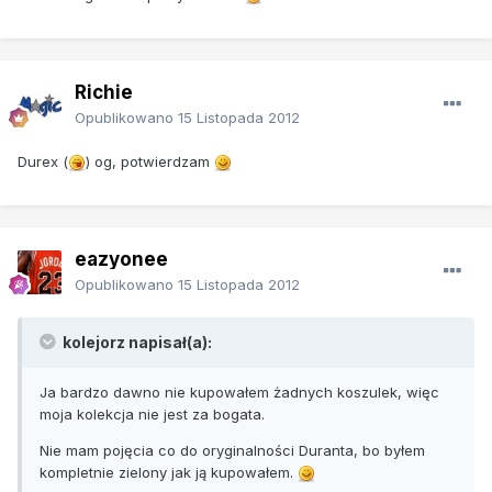
Richie
Opublikowano
15 Listopada 2012
Durex (
) og, potwierdzam
eazyonee
Opublikowano
15 Listopada 2012
kolejorz napisał(a):
Ja bardzo dawno nie kupowałem żadnych koszulek, więc
moja kolekcja nie jest za bogata.
Nie mam pojęcia co do oryginalności Duranta, bo byłem
kompletnie zielony jak ją kupowałem.