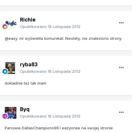
Richie
Opublikowano
16 Listopada 2012
@easy: mi wyświetla komunikat: Niestety, nie znaleziono strony.
ryba83
Opublikowano
16 Listopada 2012
dokladnie tez tak mam
Byq
Opublikowano
16 Listopada 2012
Panowie DallasChampions99 i eazyonee na swojej stronie