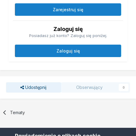
Zarejestruj się
Zaloguj się
Posiadasz już konto? Zaloguj się poniżej.
Zaloguj się
Udostępnij
Obserwujący
0
Tematy
Powiadomienie o plikach cookie