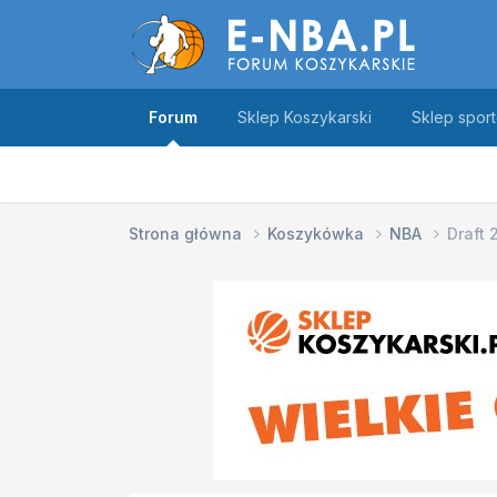
Forum
Sklep Koszykarski
Sklep spor
Strona główna
Koszykówka
NBA
Draft 