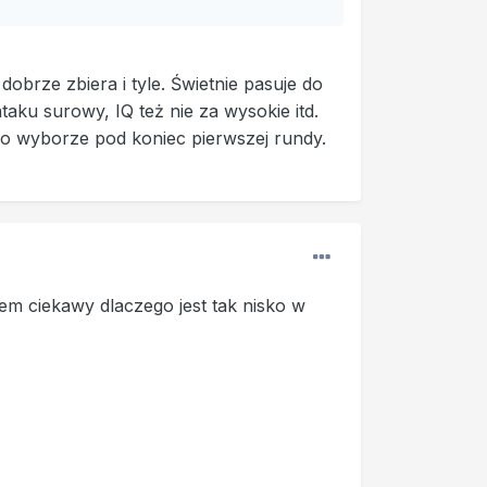
dobrze zbiera i tyle. Świetnie pasuje do
taku surowy, IQ też nie za wysokie itd.
o wyborze pod koniec pierwszej rundy.
lem ciekawy dlaczego jest tak nisko w