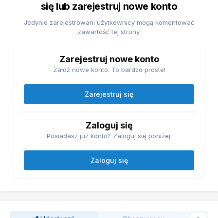
się lub zarejestruj nowe konto
Jedynie zarejestrowani użytkownicy mogą komentować
zawartość tej strony.
Zarejestruj nowe konto
Załóż nowe konto. To bardzo proste!
Zarejestruj się
Zaloguj się
Posiadasz już konto? Zaloguj się poniżej.
Zaloguj się