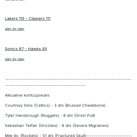
Lakers 115 - Clippers 111
play-by-play
Sonics 87 - Hawks 90
play-by-play
---------------------------------------------------------------------
--------------------------------------------
Aktualnie kontuzjowani:
Courtney Sims (Celtics) - 3 dni (Bruised Cheekbone)
Tyler Hansbrough (Nuggets) - 8 dni (Groin Pull)
Sebastian Telfair (Grizzlies) - 8 dni (Severe Migraines)
Mile Ilic (Rockets) - 51 dni (Fractured Skull)-------------------------