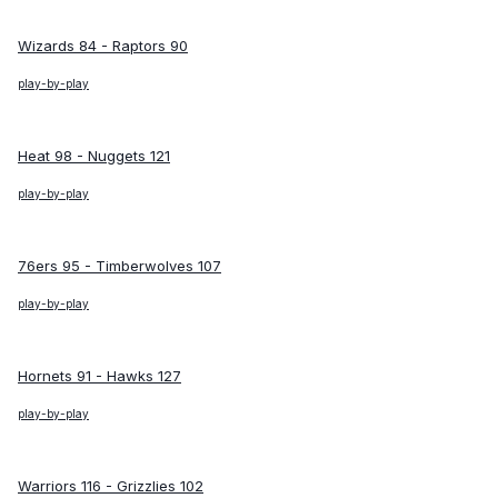
Wizards 84 - Raptors 90
play-by-play
Heat 98 - Nuggets 121
play-by-play
76ers 95 - Timberwolves 107
play-by-play
Hornets 91 - Hawks 127
play-by-play
Warriors 116 - Grizzlies 102