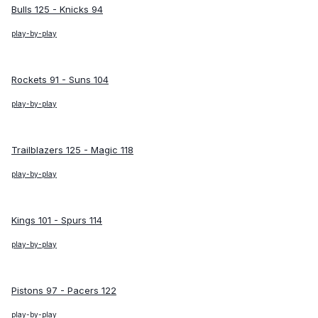
Bulls 125 - Knicks 94
play-by-play
Rockets 91 - Suns 104
play-by-play
Trailblazers 125 - Magic 118
play-by-play
Kings 101 - Spurs 114
play-by-play
Pistons 97 - Pacers 122
play-by-play