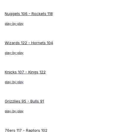
Nuggets 106 - Rockets 118
play-by-play
Wizards 122 - Hornets 104
play-by-play
Knicks 107 - Kings 122
play-by-play
Grizzlies 95 - Bulls 91
play-by-play
76ers 117 - Raptors 102