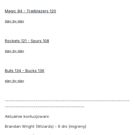
Magic 84 - Trailblazers 120
play-by-play
Rockets 121 - Spurs 108
play-by-play
Bulls 134 - Bucks 136
play-by-play
---------------------------------------------------------------------
--------------------------------------------
Aktualnie kontuzjowani:
Brandan Wright (Wizards) - 9 dni (migreny)