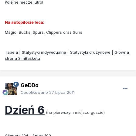
Kolejne mecze jutro!
Na autopilocie leca:
Magic, Bucks, Spurs, Clippers oraz Suns
Tabela
|
Statystyki indywidualne
|
Statystyki drużynowe
|
Główna
strona SimBasketu
GeDDo
Opublikowano
27 Lipca 2011
Dzień 6
(na pierwszym miejscu goscie)
Clippers 104 - Spurs 100