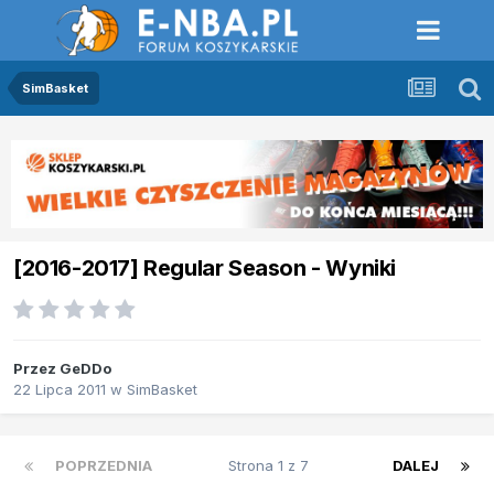
SimBasket
[2016-2017] Regular Season - Wyniki
Przez
GeDDo
22 Lipca 2011
w
SimBasket
POPRZEDNIA
Strona 1 z 7
DALEJ