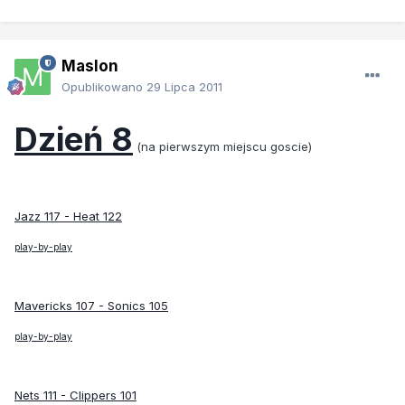
Maslon
Opublikowano
29 Lipca 2011
Dzień 8
(na pierwszym miejscu goscie)
Jazz 117 - Heat 122
play-by-play
Mavericks 107 - Sonics 105
play-by-play
Nets 111 - Clippers 101