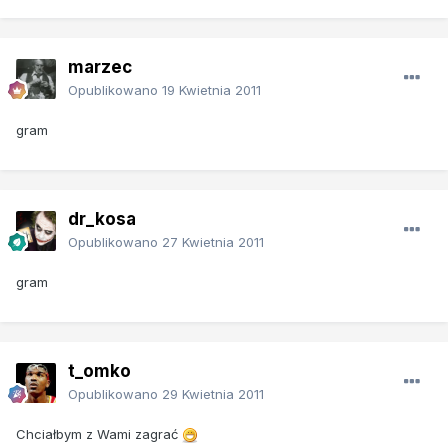
marzec
Opublikowano
19 Kwietnia 2011
gram
dr_kosa
Opublikowano
27 Kwietnia 2011
gram
t_omko
Opublikowano
29 Kwietnia 2011
Chciałbym z Wami zagrać