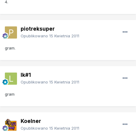
4.
piotreksuper
Opublikowano
15 Kwietnia 2011
gram.
lk#1
Opublikowano
15 Kwietnia 2011
gram
Koelner
Opublikowano
15 Kwietnia 2011