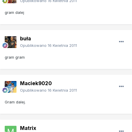
Opublikowano
16 Kwietnia 2011
gram dalej
buła
Opublikowano
16 Kwietnia 2011
gram gram
Maciek9020
Opublikowano
16 Kwietnia 2011
Gram dalej.
Matrix