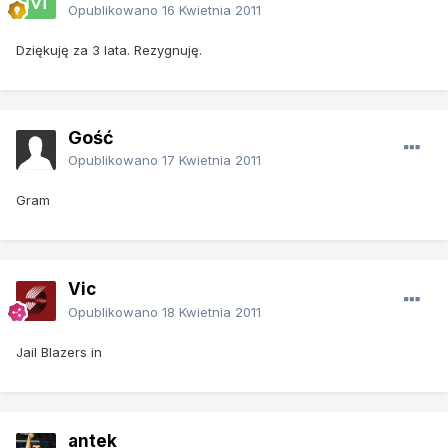
Opublikowano
16 Kwietnia 2011
Dziękuję za 3 lata. Rezygnuję.
Gość
Opublikowano
17 Kwietnia 2011
Gram
Vic
Opublikowano
18 Kwietnia 2011
Jail Blazers in
antek