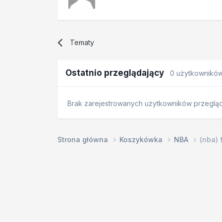
Tematy
Ostatnio przeglądający
0 użytkownikó
Brak zarejestrowanych użytkowników przegląda
Strona główna
Koszykówka
NBA
(nba)