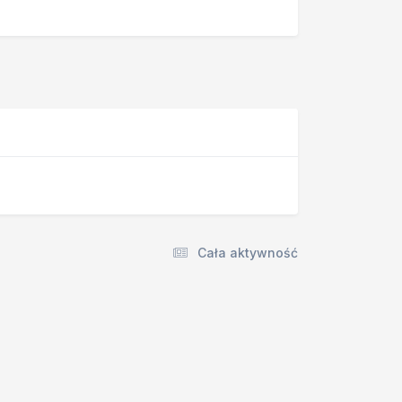
Cała aktywność