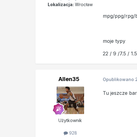
Lokalizacja:
Wrocław
mpg/ppg/rpg/
moje typy
22 / 9 /7.5 / 1.5
Allen35
Opublikowano
Tu jeszcze bar
Użytkownik
928