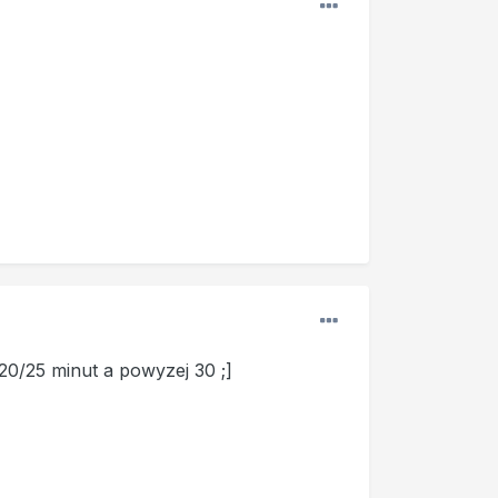
20/25 minut a powyzej 30 ;]