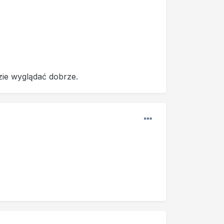
zie wyglądać dobrze.