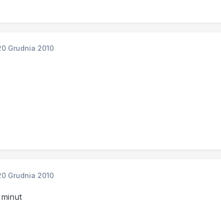
20 Grudnia 2010
20 Grudnia 2010
 minut