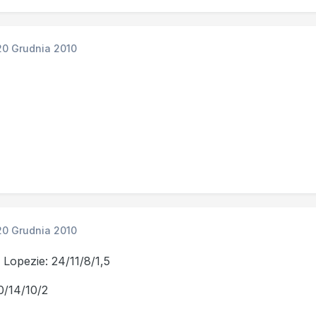
20 Grudnia 2010
20 Grudnia 2010
Lopezie: 24/11/8/1,5
0/14/10/2