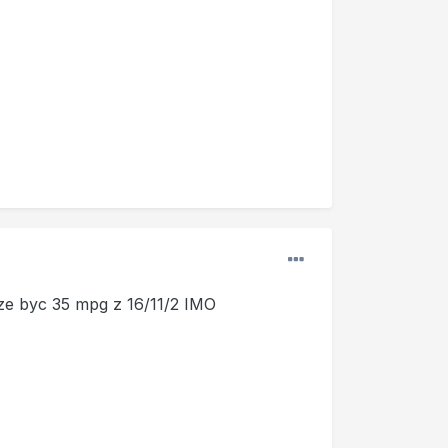
ze byc 35 mpg z 16/11/2 IMO