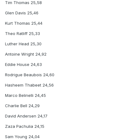
Tim Thomas 25,58
Glen Davis 25,46
Kurt Thomas 25,44
Theo Ratliff 25,33
Luther Head 25,30
Antoine Wright 24,92
Eddie House 24,63
Rodrigue Beaubois 24,60
Hasheem Thabeet 24,56
Marco Belinelli 24,45
Charlie Bell 24,29
David Andersen 24,17
Zaza Pachulia 24,15
Sam Young 24,04