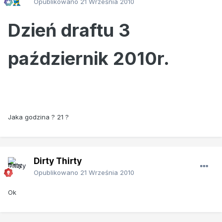
Opublikowano
21 Września 2010
Dzień draftu 3
październik 2010r.
Jaka godzina ? 21 ?
Dirty Thirty
Opublikowano
21 Września 2010
Ok