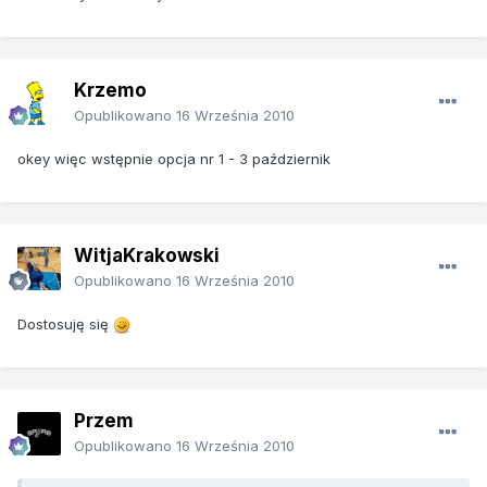
Krzemo
Opublikowano
16 Września 2010
okey więc wstępnie opcja nr 1 - 3 październik
WitjaKrakowski
Opublikowano
16 Września 2010
Dostosuję się
Przem
Opublikowano
16 Września 2010