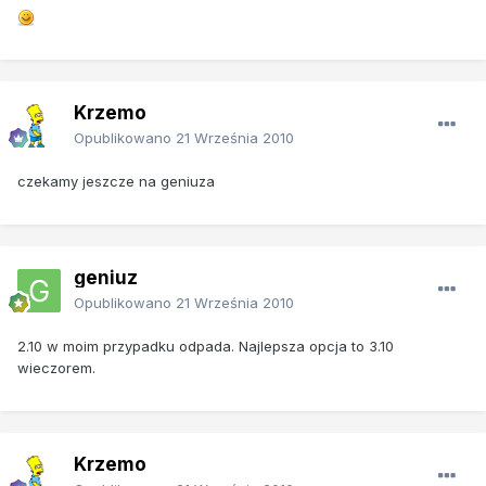
Krzemo
Opublikowano
21 Września 2010
czekamy jeszcze na geniuza
geniuz
Opublikowano
21 Września 2010
2.10 w moim przypadku odpada. Najlepsza opcja to 3.10
wieczorem.
Krzemo