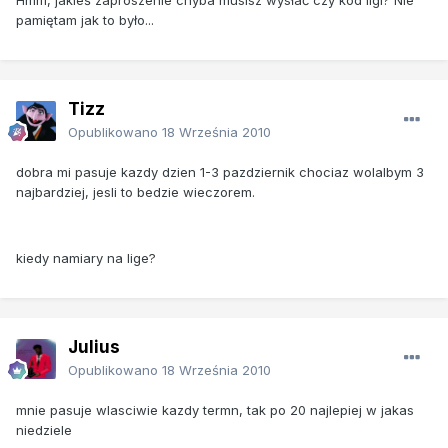
pamiętam jak to było...
Tizz
Opublikowano
18 Września 2010
dobra mi pasuje kazdy dzien 1-3 pazdziernik chociaz wolalbym 3
najbardziej, jesli to bedzie wieczorem.
kiedy namiary na lige?
Julius
Opublikowano
18 Września 2010
mnie pasuje wlasciwie kazdy termn, tak po 20 najlepiej w jakas
niedziele