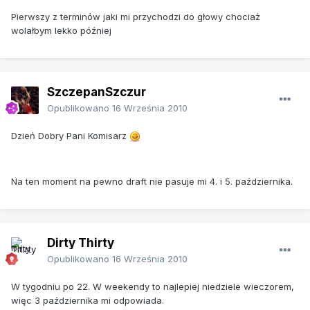
Pierwszy z terminów jaki mi przychodzi do głowy chociaż
wolałbym lekko później
SzczepanSzczur
Opublikowano
16 Września 2010
Dzień Dobry Pani Komisarz
Na ten moment na pewno draft nie pasuje mi 4. i 5. października.
Dirty Thirty
Opublikowano
16 Września 2010
W tygodniu po 22. W weekendy to najlepiej niedziele wieczorem,
więc 3 października mi odpowiada.