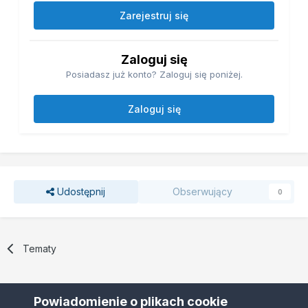
Zarejestruj się
Zaloguj się
Posiadasz już konto? Zaloguj się poniżej.
Zaloguj się
Udostępnij
Obserwujący
0
Tematy
Powiadomienie o plikach cookie